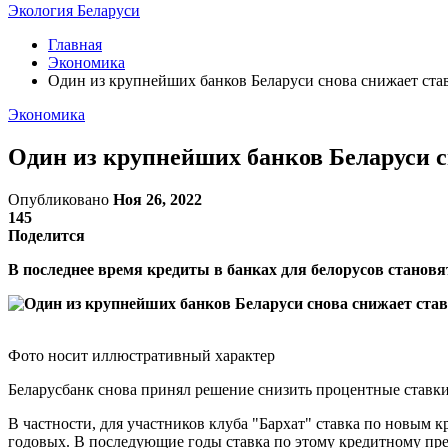
Экология Беларуси
Главная
Экономика
Один из крупнейших банков Беларуси снова снижает став
Экономика
Один из крупнейших банков Беларуси с
Опубликовано
Ноя 26, 2022
145
Поделится
В последнее время кредиты в банках для белорусов станов
Фото носит иллюстративный характер
Беларусбанк снова принял решение снизить процентные ставк
В частности, для участников клуба "Бархат" ставка по новым к
годовых. В последующие годы ставка по этому кредитному пр