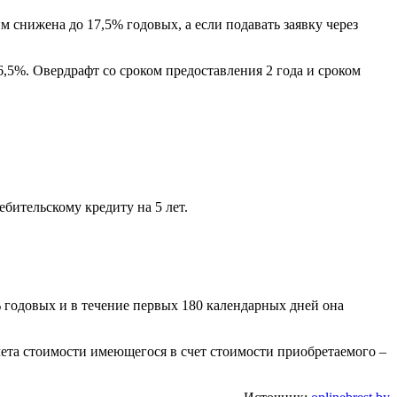
м снижена до 17,5% годовых, а если подавать заявку через
,5%. Овердрафт со сроком предоставления 2 года и сроком
бительскому кредиту на 5 лет.
% годовых и в течение первых 180 календарных дней она
ета стоимости имеющегося в счет стоимости приобретаемого –