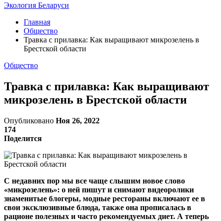
Экология Беларуси
Главная
Общество
Травка с прилавка: Как выращивают микрозелень в
Брестской области
Общество
Травка с прилавка: Как выращивают
микрозелень в Брестской области
Опубликовано
Ноя 26, 2022
174
Поделится
С недавних пор мы все чаще слышим новое слово
«микрозелень»: о ней пишут и снимают видеоролики
знаменитые блогеры, модные рестораны включают ее в
свои эксклюзивные блюда, также она прописалась в
рационе полезных и часто рекомендуемых диет. А теперь