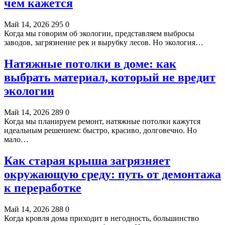
чем кажется
Май 14, 2026
295
0
Когда мы говорим об экологии, представляем выбросы
заводов, загрязнение рек и вырубку лесов. Но экология…
Натяжные потолки в доме: как
выбрать материал, который не вредит
экологии
Май 14, 2026
289
0
Когда мы планируем ремонт, натяжные потолки кажутся
идеальным решением: быстро, красиво, долговечно. Но
мало…
Как старая крыша загрязняет
окружающую среду: путь от демонтажа
к переработке
Май 14, 2026
288
0
Когда кровля дома приходит в негодность, большинство