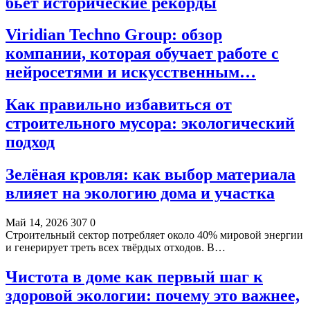
бьёт исторические рекорды
Viridian Techno Group: обзор
компании, которая обучает работе с
нейросетями и искусственным…
Как правильно избавиться от
строительного мусора: экологический
подход
Зелёная кровля: как выбор материала
влияет на экологию дома и участка
Май 14, 2026
307
0
Строительный сектор потребляет около 40% мировой энергии
и генерирует треть всех твёрдых отходов. В…
Чистота в доме как первый шаг к
здоровой экологии: почему это важнее,