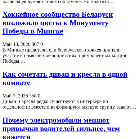
владельцев думают только об замене. Но мало кто…
Хоккейное сообщество Беларуси
возложило цветы к Монументу
Победы в Минске
Май 10, 2026
307
0
В Минске представители белорусского хоккея приняли
участие в памятных мероприятиях, приуроченных ко Дню
Победы.…
Как сочетать диван и кресла в одной
комнате
Май 7, 2026
358
0
Диван и кресла редко существуют в интерьере по
отдельности: вместе они формируют мягкую группу, задают…
Почему электромобили меняют
привычки водителей сильнее, чем
кажется