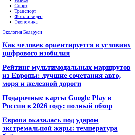
Разное
Спорт
Транспорт
Фото и видео
Экономика
Экология Беларуси
Как человек ориентируется в условиях
цифрового изобилия
Рейтинг мультимодальных маршрутов
из Европы: лучшие сочетания авто,
моря и железной дороги
Подарочные карты Google Play в
России в 2026 году: полный обзор
Европа оказалась под ударом
экстремальной жары: температура