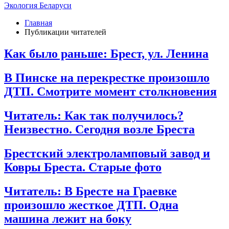
Экология Беларуси
Главная
Публикации читателей
Как было раньше: Брест, ул. Ленина
В Пинске на перекрестке произошло
ДТП. Смотрите момент столкновения
Читатель: Как так получилось?
Неизвестно. Сегодня возле Бреста
Брестский электроламповый завод и
Ковры Бреста. Старые фото
Читатель: В Бресте на Граевке
произошло жесткое ДТП. Одна
машина лежит на боку