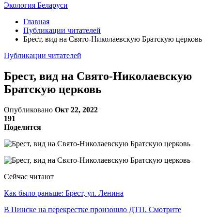
Экология Беларуси
Главная
Публикации читателей
Брест, вид на Свято-Николаевскую Братскую церковь
Публикации читателей
Брест, вид на Свято-Николаевскую
Братскую церковь
Опубликовано
Окт 22, 2022
191
Поделится
Сейчас читают
Как было раньше: Брест, ул. Ленина
В Пинске на перекрестке произошло ДТП. Смотрите