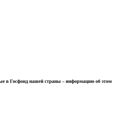
ые в Госфонд нашей страны – информацию об этом