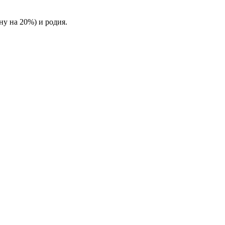
ну на 20%) и родия.