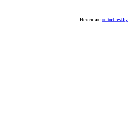
Источник:
onlinebrest.by