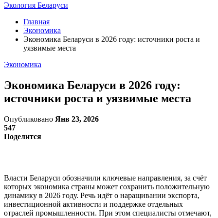
Экология Беларуси
Главная
Экономика
Экономика Беларуси в 2026 году: источники роста и
уязвимые места
Экономика
Экономика Беларуси в 2026 году:
источники роста и уязвимые места
Опубликовано
Янв 23, 2026
547
Поделится
Власти Беларуси обозначили ключевые направления, за счёт
которых экономика страны может сохранить положительную
динамику в 2026 году. Речь идёт о наращивании экспорта,
инвестиционной активности и поддержке отдельных
отраслей промышленности. При этом специалисты отмечают,