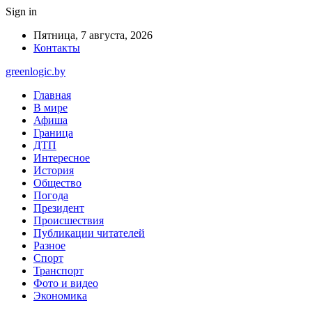
Sign in
Пятница, 7 августа, 2026
Контакты
greenlogic.by
Главная
В мире
Афиша
Граница
ДТП
Интересное
История
Общество
Погода
Президент
Происшествия
Публикации читателей
Разное
Спорт
Транспорт
Фото и видео
Экономика