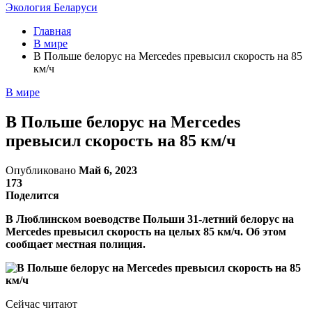
Экология Беларуси
Главная
В мире
В Польше белорус на Mercedes превысил скорость на 85
км/ч
В мире
В Польше белорус на Mercedes
превысил скорость на 85 км/ч
Опубликовано
Май 6, 2023
173
Поделится
В Люблинском воеводстве Польши 31-летний белорус на
Mercedes превысил скорость на целых 85 км/ч. Об этом
сообщает местная полиция.
Сейчас читают