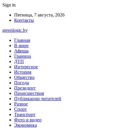
Sign in
Пятница, 7 августа, 2026
Контакты
greenlogic.by
Главная
В мире
Афиша
Граница
ДТП
Интересное
История
Общество
Погода
Президент
Происшествия
Публикации читателей
Разное
Спорт
Транспорт
Фото и видео
Экономика