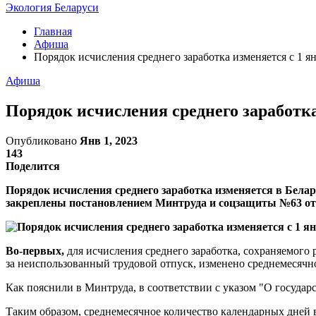
Экология Беларуси
Главная
Афиша
Порядок исчисления среднего заработка изменяется с 1 я
Афиша
Порядок исчисления среднего заработка
Опубликовано
Янв 1, 2023
143
Поделится
Порядок исчисления среднего заработка изменяется в Белар
закреплены постановлением Минтруда и соцзащиты №63 от 
Во-первых,
для исчисления среднего заработка, сохраняемого 
за неиспользованный трудовой отпуск, изменено среднемесячное
Как пояснили в Минтруда, в соответствии с указом "О государ
Таким образом, среднемесячное количество календарных дней в