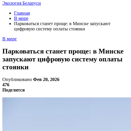
Экология Беларуси
Главная
В мире
Парковаться станет проще: в Минске запускают
цифровую систему оплаты стоянки
В мире
Парковаться станет проще: в Минске
запускают цифровую систему оплаты
стоянки
Опубликовано
Фев 20, 2026
476
Поделится