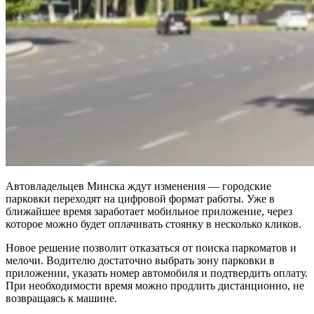
Автовладельцев Минска ждут изменения — городские
парковки переходят на цифровой формат работы. Уже в
ближайшее время заработает мобильное приложение, через
которое можно будет оплачивать стоянку в несколько кликов.
Новое решение позволит отказаться от поиска паркоматов и
мелочи. Водителю достаточно выбрать зону парковки в
приложении, указать номер автомобиля и подтвердить оплату.
При необходимости время можно продлить дистанционно, не
возвращаясь к машине.