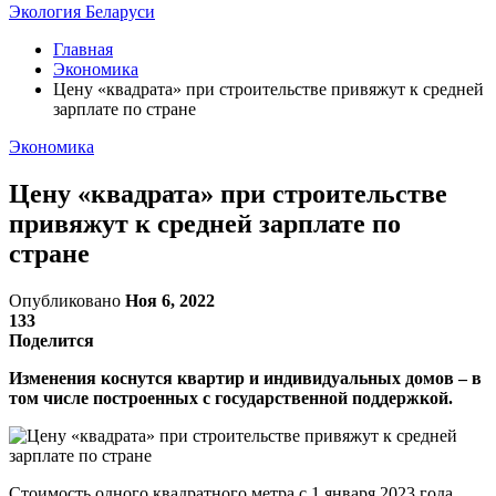
Экология Беларуси
Главная
Экономика
Цену «квадрата» при строительстве привяжут к средней
зарплате по стране
Экономика
Цену «квадрата» при строительстве
привяжут к средней зарплате по
стране
Опубликовано
Ноя 6, 2022
133
Поделится
Изменения коснутся квартир и индивидуальных домов – в
том числе построенных с государственной поддержкой.
Стоимость одного квадратного метра с 1 января 2023 года