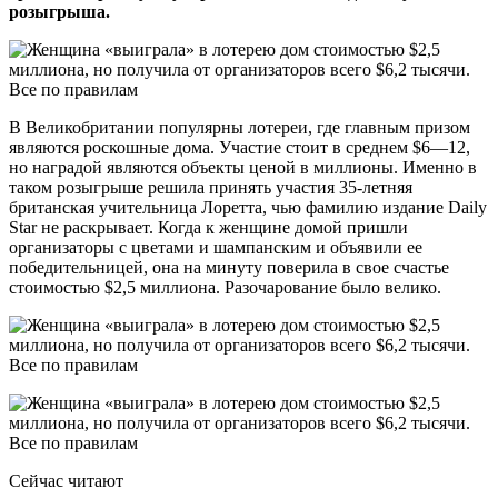
розыгрыша.
В Великобритании популярны лотереи, где главным призом
являются роскошные дома. Участие стоит в среднем $6—12,
но наградой являются объекты ценой в миллионы. Именно в
таком розыгрыше решила принять участия 35-летняя
британская учительница Лоретта, чью фамилию издание Daily
Star не раскрывает. Когда к женщине домой пришли
организаторы с цветами и шампанским и объявили ее
победительницей, она на минуту поверила в свое счастье
стоимостью $2,5 миллиона. Разочарование было велико.
Сейчас читают