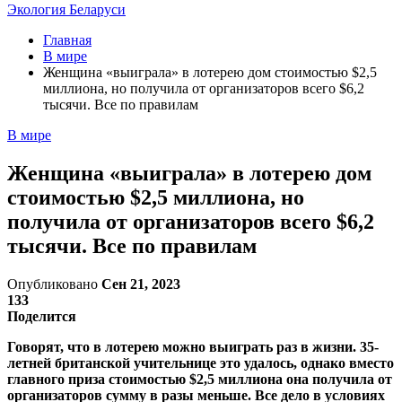
Экология Беларуси
Главная
В мире
Женщина «выиграла» в лотерею дом стоимостью $2,5
миллиона, но получила от организаторов всего $6,2
тысячи. Все по правилам
В мире
Женщина «выиграла» в лотерею дом
стоимостью $2,5 миллиона, но
получила от организаторов всего $6,2
тысячи. Все по правилам
Опубликовано
Сен 21, 2023
133
Поделится
Говорят, что в лотерею можно выиграть раз в жизни. 35-
летней британской учительнице это удалось, однако вместо
главного приза стоимостью $2,5 миллиона она получила от
организаторов сумму в разы меньше. Все дело в условиях