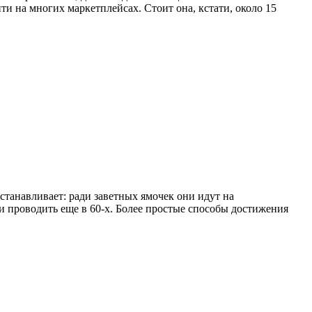
и на многих маркетплейсах. Стоит она, кстати, около 15
станавливает: ради заветных ямочек они идут на
и проводить еще в 60-х. Более простые способы достижения