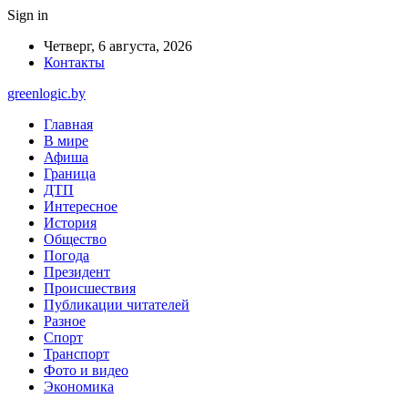
Sign in
Четверг, 6 августа, 2026
Контакты
greenlogic.by
Главная
В мире
Афиша
Граница
ДТП
Интересное
История
Общество
Погода
Президент
Происшествия
Публикации читателей
Разное
Спорт
Транспорт
Фото и видео
Экономика