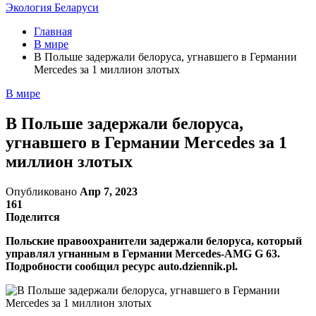
Экология Беларуси
Главная
В мире
В Польше задержали белоруса, угнавшего в Германии
Mercedes за 1 миллион злотых
В мире
В Польше задержали белоруса,
угнавшего в Германии Mercedes за 1
миллион злотых
Опубликовано
Апр 7, 2023
161
Поделится
Польские правоохранители задержали белоруса, который
управлял угнанным в Германии Mercedes-AMG G 63.
Подробности сообщил ресурс auto.dziennik.pl.