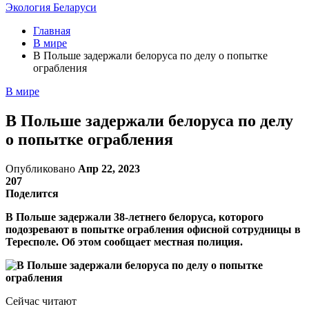
Экология Беларуси
Главная
В мире
В Польше задержали белоруса по делу о попытке
ограбления
В мире
В Польше задержали белоруса по делу
о попытке ограбления
Опубликовано
Апр 22, 2023
207
Поделится
В Польше задержали 38-летнего белоруса, которого
подозревают в попытке ограбления офисной сотрудницы в
Тересполе. Об этом сообщает местная полиция.
Сейчас читают