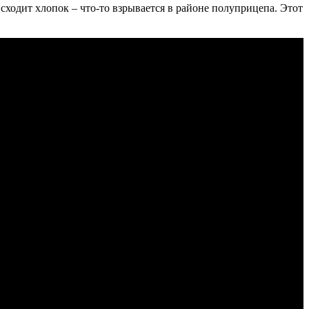
исходит хлопок – что-то взрывается в районе полуприцепа. Этот