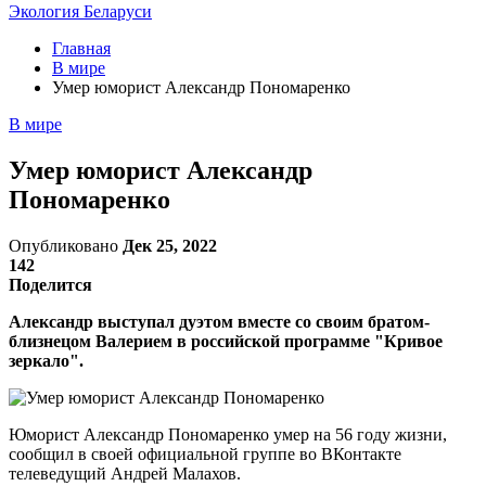
Экология Беларуси
Главная
В мире
Умер юморист Александр Пономаренко
В мире
Умер юморист Александр
Пономаренко
Опубликовано
Дек 25, 2022
142
Поделится
Александр выступал дуэтом вместе со своим братом-
близнецом Валерием в российской программе "Кривое
зеркало".
Юморист Александр Пономаренко умер на 56 году жизни,
сообщил в своей официальной группе во ВКонтакте
телеведущий Андрей Малахов.