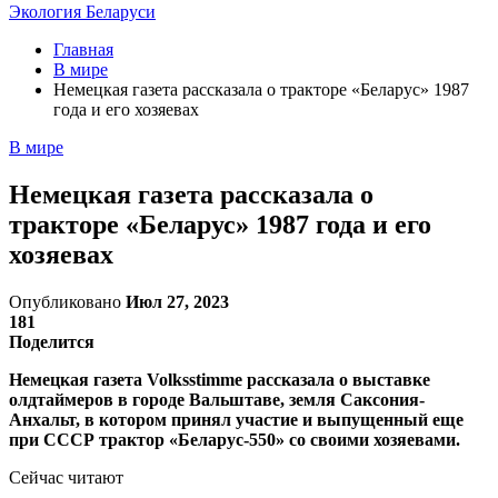
Экология Беларуси
Главная
В мире
Немецкая газета рассказала о тракторе «Беларус» 1987
года и его хозяевах
В мире
Немецкая газета рассказала о
тракторе «Беларус» 1987 года и его
хозяевах
Опубликовано
Июл 27, 2023
181
Поделится
Немецкая газета Volksstimme рассказала о выставке
олдтаймеров в городе Вальштаве, земля Саксония-
Анхальт, в котором принял участие и выпущенный еще
при СССР трактор «Беларус-550» со своими хозяевами.
Сейчас читают