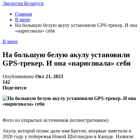
Экология Беларуси
Главная
В мире
На большую белую акулу установили GPS-трекер. И она
«нарисовала» себя
В мире
На большую белую акулу установили
GPS-трекер. И она «нарисовала» себя
Опубликовано
Окт 21, 2023
142
Поделится
Фото из открытых источников (иллюстративное)
Акулу, которой позже дали имя Бретон, впервые заметили в
2020 году у побережья Новой Шотландии в Канаде. Назвали