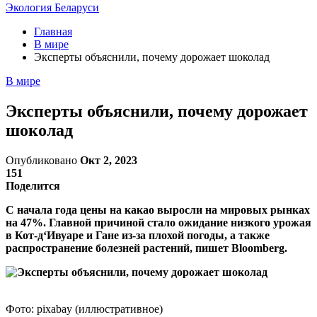
Экология Беларуси
Главная
В мире
Эксперты объяснили, почему дорожает шоколад
В мире
Эксперты объяснили, почему дорожает
шоколад
Опубликовано
Окт 2, 2023
151
Поделится
С начала года цены на какао выросли на мировых рынках
на 47%. Главной причиной стало ожидание низкого урожая
в Кот-д‘Ивуаре и Гане из-за плохой погоды, а также
распространение болезней растений, пишет Bloomberg.
Фото: pixabay (иллюстративное)