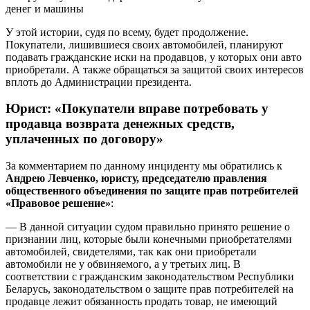
У этой истории, судя по всему, будет продолжение.
Покупатели, лишившиеся своих автомобилей, планируют
подавать гражданские иски на продавцов, у которых они авто
приобретали. А также обращаться за защитой своих интересов
вплоть до Администрации президента.
Юрист: «Покупатели вправе потребовать у
продавца возврата денежных средств,
уплаченных по договору»
За комментарием по данному инциденту мы обратились к
Андрею Левченко, юристу, председателю правления
общественного объединения по защите прав потребителей
«Правовое решение»
:
— В данной ситуации судом правильно принято решение о
признании лиц, которые были конечными приобретателями
автомобилей, свидетелями, так как они приобретали
автомобили не у обвиняемого, а у третьих лиц. В
соответствии с гражданским законодательством Республики
Беларусь, законодательством о защите прав потребителей на
продавце лежит обязанность продать товар, не имеющий