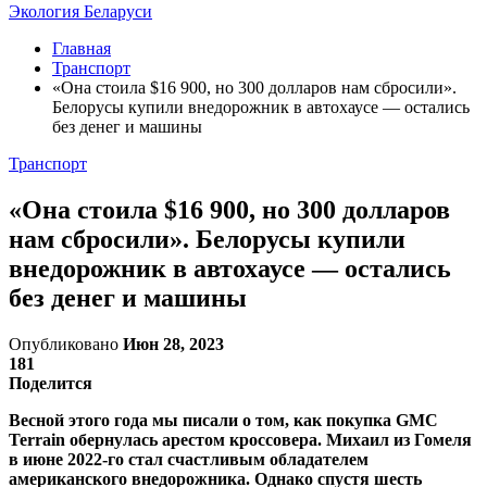
Экология Беларуси
Главная
Транспорт
«Она стоила $16 900, но 300 долларов нам сбросили».
Белорусы купили внедорожник в автохаусе — остались
без денег и машины
Транспорт
«Она стоила $16 900, но 300 долларов
нам сбросили». Белорусы купили
внедорожник в автохаусе — остались
без денег и машины
Опубликовано
Июн 28, 2023
181
Поделится
Весной этого года мы писали о том, как покупка GMC
Terrain обернулась арестом кроссовера. Михаил из Гомеля
в июне 2022-го стал счастливым обладателем
американского внедорожника. Однако спустя шесть