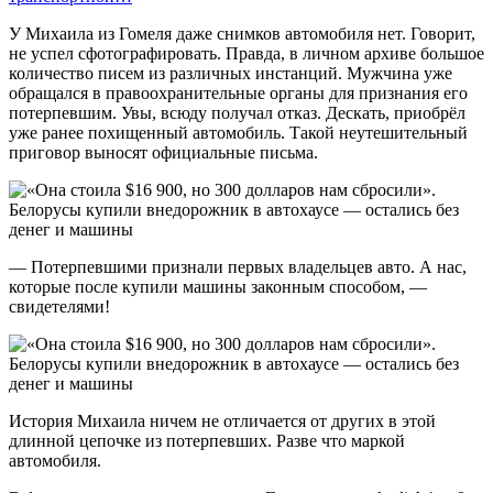
У Михаила из Гомеля даже снимков автомобиля нет. Говорит,
не успел сфотографировать. Правда, в личном архиве большое
количество писем из различных инстанций. Мужчина уже
обращался в правоохранительные органы для признания его
потерпевшим. Увы, всюду получал отказ. Дескать, приобрёл
уже ранее похищенный автомобиль. Такой неутешительный
приговор выносят официальные письма.
— Потерпевшими признали первых владельцев авто. А нас,
которые после купили машины законным способом, —
свидетелями!
История Михаила ничем не отличается от других в этой
длинной цепочке из потерпевших. Разве что маркой
автомобиля.