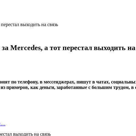
 перестал выходить на связь
за Mercedes, а тот перестал выходить на
нят по телефону, в мессенджерах, пишут в чатах, социальны
 из примеров, как деньги, заработанные с большим трудом, 
ой…