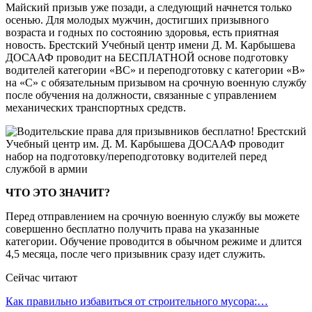
Майский призыв уже позади, а следующий начнется только
осенью. Для молодых мужчин, достигших призывного
возраста и годных по состоянию здоровья, есть приятная
новость. Брестский Учебный центр имени Д. М. Карбышева
ДОСААФ проводит на БЕСПЛАТНОЙ основе подготовку
водителей категории «ВС» и переподготовку с категории «В»
на «С» с обязательным призывом на срочную военную службу
после обучения на должности, связанные с управлением
механических транспортных средств.
ЧТО ЭТО ЗНАЧИТ?
Перед отправлением на срочную военную службу вы можете
совершенно бесплатно получить права на указанные
категории. Обучение проводится в обычном режиме и длится
4,5 месяца, после чего призывник сразу идет служить.
Сейчас читают
Как правильно избавиться от строительного мусора:…