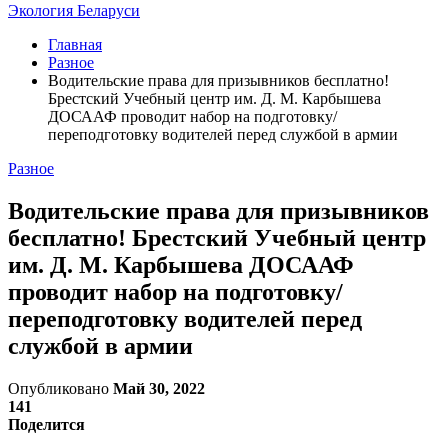
Экология Беларуси
Главная
Разное
Водительские права для призывников бесплатно!
Брестский Учебный центр им. Д. М. Карбышева
ДОСААФ проводит набор на подготовку/
переподготовку водителей перед службой в армии
Разное
Водительские права для призывников
бесплатно! Брестский Учебный центр
им. Д. М. Карбышева ДОСААФ
проводит набор на подготовку/
переподготовку водителей перед
службой в армии
Опубликовано
Май 30, 2022
141
Поделится