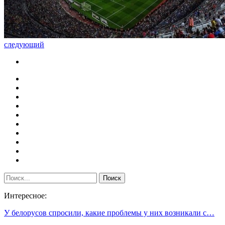
следующий
Интересное:
У белорусов спросили, какие проблемы у них возникали с…