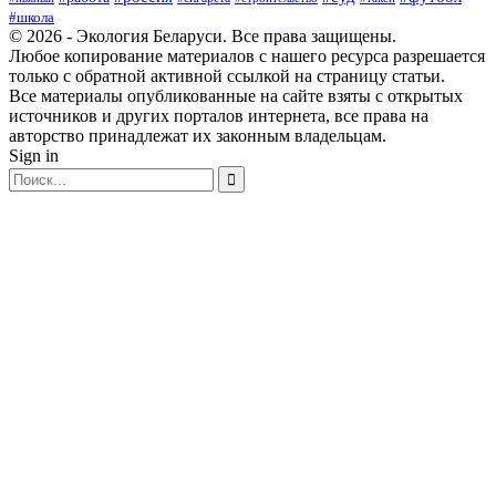
#школа
© 2026 - Экология Беларуси. Все права защищены.
Любое копирование материалов с нашего ресурса разрешается
только с обратной активной ссылкой на страницу статьи.
Все материалы опубликованные на сайте взяты с открытых
источников и других порталов интернета, все права на
авторство принадлежат их законным владельцам.
Sign in