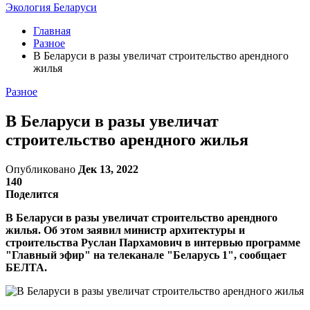
Экология Беларуси
Главная
Разное
В Беларуси в разы увеличат строительство арендного
жилья
Разное
В Беларуси в разы увеличат
строительство арендного жилья
Опубликовано
Дек 13, 2022
140
Поделится
В Беларуси в разы увеличат строительство арендного
жилья. Об этом заявил министр архитектуры и
строительства Руслан Пархамович в интервью программе
"Главный эфир" на телеканале "Беларусь 1", сообщает
БЕЛТА.