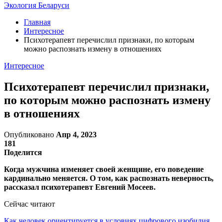
Экология Беларуси
Главная
Интересное
Психотерапевт перечислил признаки, по которым
можно распознать измену в отношениях
Интересное
Психотерапевт перечислил признаки,
по которым можно распознать измену
в отношениях
Опубликовано
Апр 4, 2023
181
Поделится
Когда мужчина изменяет своей женщине, его поведение
кардинально меняется. О том, как распознать неверность,
рассказал психотерапевт Евгений Мосеев.
Сейчас читают
Как человек ориентируется в условиях цифрового изобилия