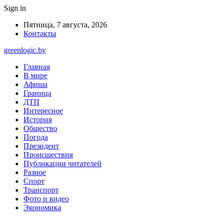
Sign in
Пятница, 7 августа, 2026
Контакты
greenlogic.by
Главная
В мире
Афиша
Граница
ДТП
Интересное
История
Общество
Погода
Президент
Происшествия
Публикации читателей
Разное
Спорт
Транспорт
Фото и видео
Экономика