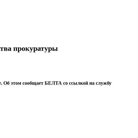
ства прокуратуры
е. Об этом сообщает БЕЛТА со ссылкой на службу