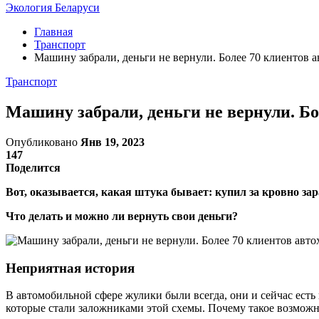
Экология Беларуси
Главная
Транспорт
Машину забрали, деньги не вернули. Более 70 клиентов 
Транспорт
Машину забрали, деньги не вернули. Бо
Опубликовано
Янв 19, 2023
147
Поделится
Вот, оказывается, какая штука бывает: купил за кровно зар
Что делать и можно ли вернуть свои деньги?
Неприятная история
В автомобильной сфере жулики были всегда, они и сейчас есть 
которые стали заложниками этой схемы. Почему такое возмож