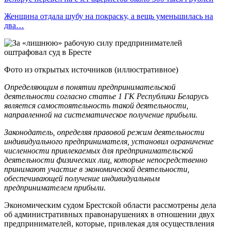
Женщина отдала шубу на покраску, а вещь уменьшилась на
два…
Фото из открытых источников (иллюстративное)
Определяющим в понятии предпринимательской
деятельности согласно статье 1 ГК Республики Беларусь
является самостоятельность такой деятельности,
направленной на систематическое получение прибыли.
Законодатель, определяя правовой режим деятельности
индивидуального предпринимателя, установил ограничение
численности привлекаемых для предпринимательской
деятельности физических лиц, которые непосредственно
принимают участие в экономической деятельности,
обеспечивающей получение индивидуальным
предпринимателем прибыли.
Экономическим судом Брестской области рассмотрены дела
об административных правонарушениях в отношении двух
предпринимателей, которые, привлекая для осуществления