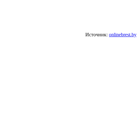
Источник:
onlinebrest.by