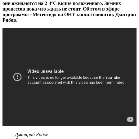
они ожидаются на 2-4°C выше положенного. Зимних
процессов пока что ждать не стоит. Об этом в эфире
программы «Метеогид» на ОНТ заявил синоптик Дмитрий
Рябов.
Дмитрий Рябов