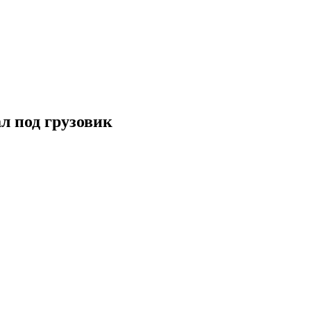
л под грузовик