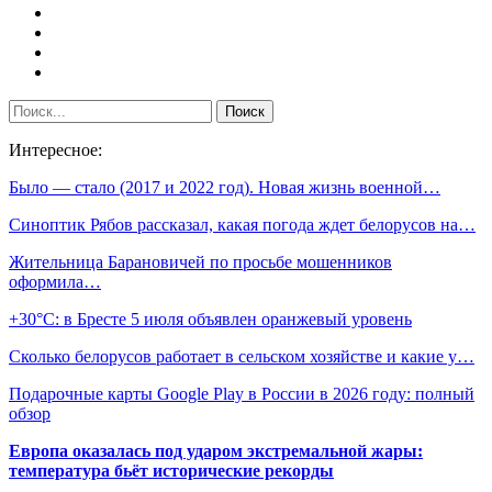
Интересное:
Было — стало (2017 и 2022 год). Новая жизнь военной…
Синоптик Рябов рассказал, какая погода ждет белорусов на…
Жительница Барановичей по просьбе мошенников
оформила…
+30°С: в Бресте 5 июля объявлен оранжевый уровень
Сколько белорусов работает в сельском хозяйстве и какие у…
Подарочные карты Google Play в России в 2026 году: полный
обзор
Европа оказалась под ударом экстремальной жары:
температура бьёт исторические рекорды