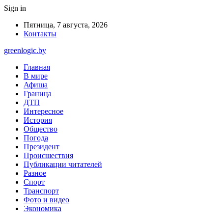
Sign in
Пятница, 7 августа, 2026
Контакты
greenlogic.by
Главная
В мире
Афиша
Граница
ДТП
Интересное
История
Общество
Погода
Президент
Происшествия
Публикации читателей
Разное
Спорт
Транспорт
Фото и видео
Экономика