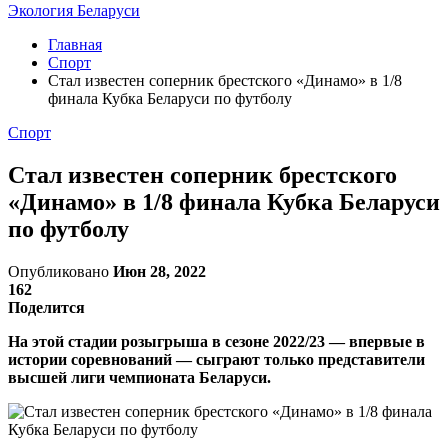
Экология Беларуси
Главная
Спорт
Стал известен соперник брестского «Динамо» в 1/8
финала Кубка Беларуси по футболу
Спорт
Стал известен соперник брестского
«Динамо» в 1/8 финала Кубка Беларуси
по футболу
Опубликовано
Июн 28, 2022
162
Поделится
На этой стадии розыгрыша в сезоне 2022/23 — впервые в
истории соревнований — сыграют только представители
высшей лиги чемпионата Беларуси.