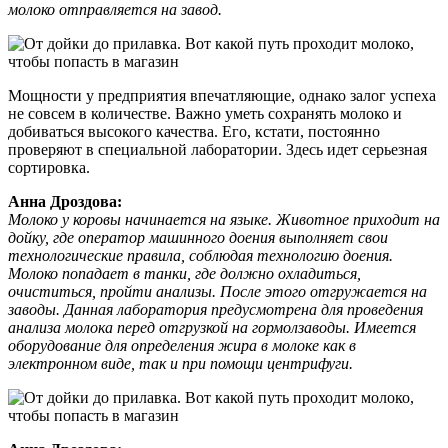
молоко отправляется на завод.
Мощности у предприятия впечатляющие, однако залог успеха
не совсем в количестве. Важно уметь сохранять молоко и
добиваться высокого качества. Его, кстати, постоянно
проверяют в специальной лаборатории. Здесь идет серьезная
сортировка.
Анна Дроздова:
Молоко у коровы начинается на языке. Животное приходит на
дойку, где оператор машинного доения выполняет свои
технологические правила, соблюдая технологию доения.
Молоко попадает в танки, где должно охладиться,
очиститься, пройти анализы. После этого отгружается на
заводы. Данная лаборатория предусмотрена для проведения
анализа молока перед отгрузкой на гормолзаводы. Имеется
оборудование для определения жира в молоке как в
электронном виде, так и при помощи центрифуги.