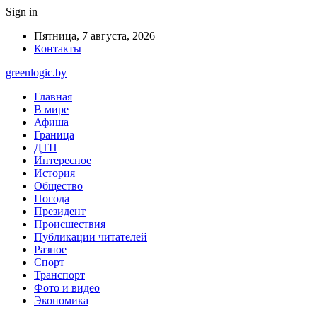
Sign in
Пятница, 7 августа, 2026
Контакты
greenlogic.by
Главная
В мире
Афиша
Граница
ДТП
Интересное
История
Общество
Погода
Президент
Происшествия
Публикации читателей
Разное
Спорт
Транспорт
Фото и видео
Экономика