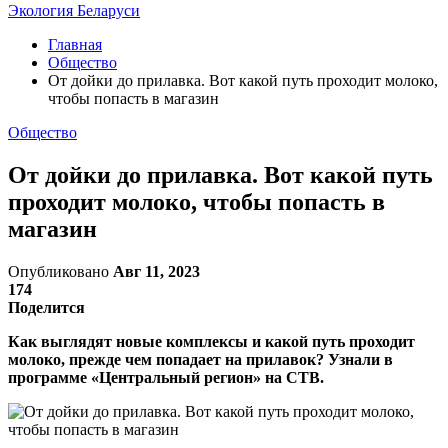
Экология Беларуси
Главная
Общество
От дойки до прилавка. Вот какой путь проходит молоко,
чтобы попасть в магазин
Общество
От дойки до прилавка. Вот какой путь
проходит молоко, чтобы попасть в
магазин
Опубликовано
Авг 11, 2023
174
Поделится
Как выглядят новые комплексы и какой путь проходит
молоко, прежде чем попадает на прилавок? Узнали в
программе «Центральный регион» на СТВ.