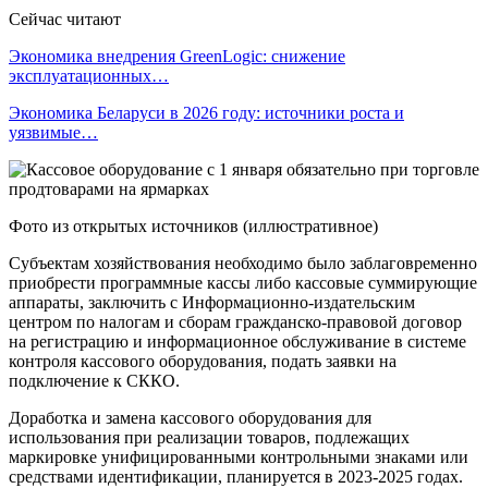
Сейчас читают
Экономика внедрения GreenLogic: снижение
эксплуатационных…
Экономика Беларуси в 2026 году: источники роста и
уязвимые…
Фото из открытых источников (иллюстративное)
Субъектам хозяйствования необходимо было заблаговременно
приобрести программные кассы либо кассовые суммирующие
аппараты, заключить с Информационно-издательским
центром по налогам и сборам гражданско-правовой договор
на регистрацию и информационное обслуживание в системе
контроля кассового оборудования, подать заявки на
подключение к СККО.
Доработка и замена кассового оборудования для
использования при реализации товаров, подлежащих
маркировке унифицированными контрольными знаками или
средствами идентификации, планируется в 2023-2025 годах.