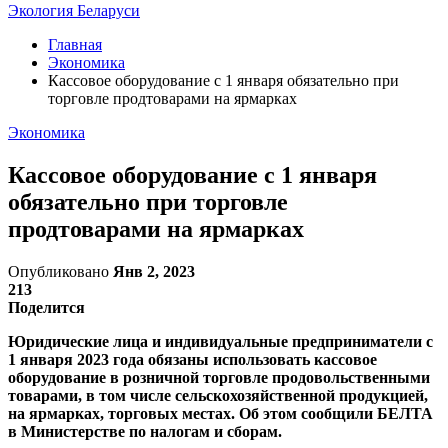
Экология Беларуси
Главная
Экономика
Кассовое оборудование с 1 января обязательно при
торговле продтоварами на ярмарках
Экономика
Кассовое оборудование с 1 января
обязательно при торговле
продтоварами на ярмарках
Опубликовано
Янв 2, 2023
213
Поделится
Юридические лица и индивидуальные предприниматели с
1 января 2023 года обязаны использовать кассовое
оборудование в розничной торговле продовольственными
товарами, в том числе сельскохозяйственной продукцией,
на ярмарках, торговых местах. Об этом сообщили БЕЛТА
в Министерстве по налогам и сборам.