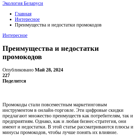
Экология Беларуси
Главная
Интересное
Преимущества и недостатки промокодов
Интересное
Преимущества и недостатки
промокодов
Опубликовано
Май 28, 2024
227
Поделится
Промокоды стали повсеместным маркетинговым
инструментом в онлайн-торговле. Эти цифровые скидки
предлагают множество преимуществ как потребителям, так и
предприятиям. Однако, как и любая бизнес-стратегия, они
имеют и недостатки. В этой статье рассматриваются плюсы и
минусы промокодов, чтобы лучше понять их влияние.