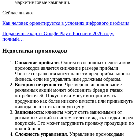
маркетинговые кампании.
Сейчас читают
Как человек ориентируется в условиях цифрового изобилия
Подарочные карты Google Play в России в 2026 году:
полный…
Недостатки промокодов
Снижение прибыли
. Одним из основных недостатков
промокодов является снижение размера прибыли.
Частые сокращения могут нанести вред прибыльности
бизнеса, если не управлять ими должным образом.
Восприятие ценности
. Чрезмерное использование
рекламных акций может обесценить бренд в глазах
потребителей. Покупатели могут воспринимать
продукцию как более низкого качества или привыкнуть
никогда не платить полную цену.
Зависимость
: клиенты могут стать зависимыми от
рекламных акций и систематически ждать скидки перед
покупкой. Это может затруднить продажу продукции по
полной цене.
Сложность управления
. Управление промокодами