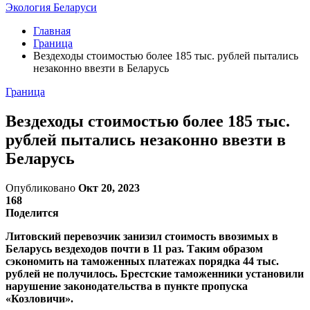
Экология Беларуси
Главная
Граница
Вездеходы стоимостью более 185 тыс. рублей пытались
незаконно ввезти в Беларусь
Граница
Вездеходы стоимостью более 185 тыс.
рублей пытались незаконно ввезти в
Беларусь
Опубликовано
Окт 20, 2023
168
Поделится
Литовский перевозчик занизил стоимость ввозимых в
Беларусь вездеходов почти в 11 раз. Таким образом
сэкономить на таможенных платежах порядка 44 тыс.
рублей не получилось. Брестские таможенники установили
нарушение законодательства в пункте пропуска
«Козловичи».