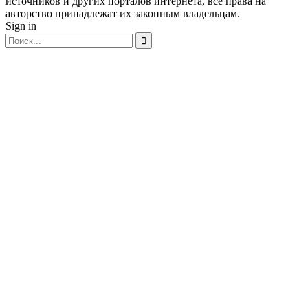
источников и других порталов интернета, все права на
авторство принадлежат их законным владельцам.
Sign in