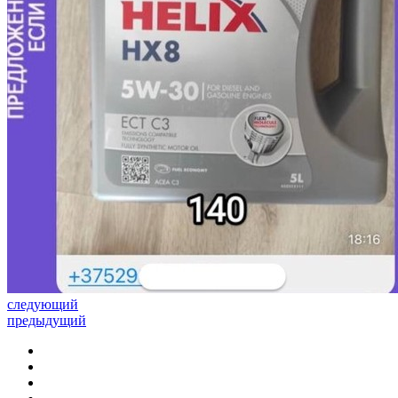
следующий
предыдущий