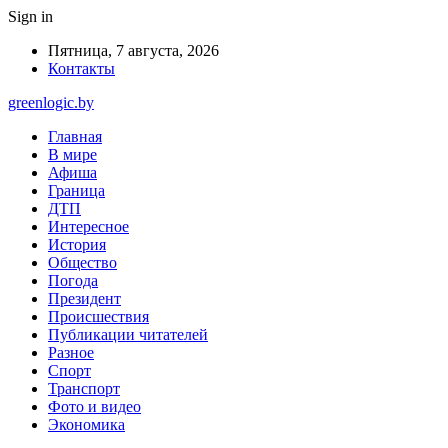
Sign in
Пятница, 7 августа, 2026
Контакты
greenlogic.by
Главная
В мире
Афиша
Граница
ДТП
Интересное
История
Общество
Погода
Президент
Происшествия
Публикации читателей
Разное
Спорт
Транспорт
Фото и видео
Экономика