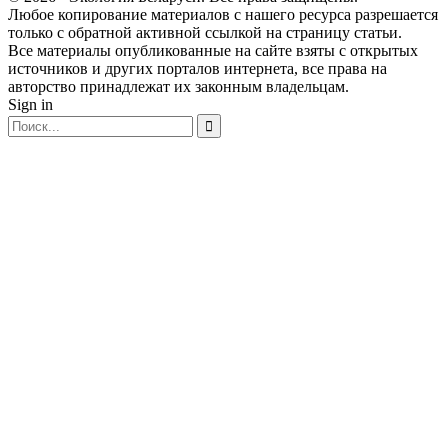
Любое копирование материалов с нашего ресурса разрешается
только с обратной активной ссылкой на страницу статьи.
Все материалы опубликованные на сайте взяты с открытых
источников и других порталов интернета, все права на
авторство принадлежат их законным владельцам.
Sign in