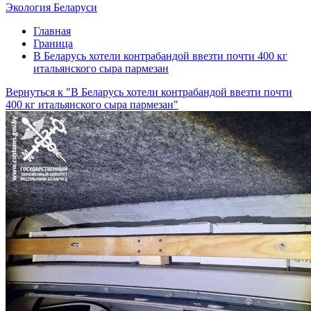
Экология Беларуси
Главная
Граница
В Беларусь хотели контрабандой ввезти почти 400 кг
итальянского сыра пармезан
Вернуться к "В Беларусь хотели контрабандой ввезти почти
400 кг итальянского сыра пармезан"