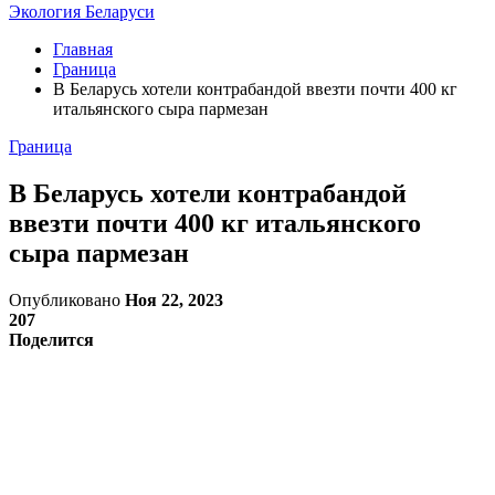
Экология Беларуси
Главная
Граница
В Беларусь хотели контрабандой ввезти почти 400 кг
итальянского сыра пармезан
Граница
В Беларусь хотели контрабандой
ввезти почти 400 кг итальянского
сыра пармезан
Опубликовано
Ноя 22, 2023
207
Поделится