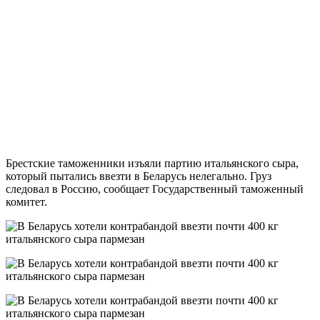
Брестские таможенники изъяли партию итальянского сыра,
который пытались ввезти в Беларусь нелегально. Груз
следовал в Россию, сообщает Государственный таможенный
комитет.