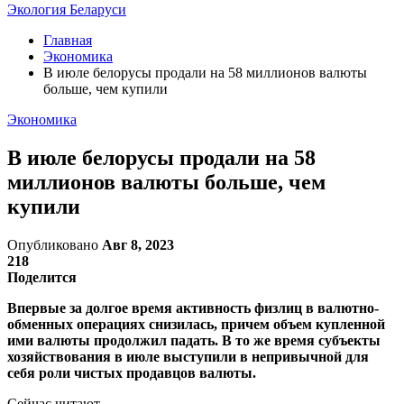
Экология Беларуси
Главная
Экономика
В июле белорусы продали на 58 миллионов валюты
больше, чем купили
Экономика
В июле белорусы продали на 58
миллионов валюты больше, чем
купили
Опубликовано
Авг 8, 2023
218
Поделится
Впервые за долгое время активность физлиц в валютно-
обменных операциях снизилась, причем объем купленной
ими валюты продолжил падать. В то же время субъекты
хозяйствования в июле выступили в непривычной для
себя роли чистых продавцов валюты.
Сейчас читают