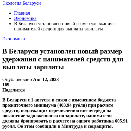
Экология Беларуси
Главная
Экономика
В Беларуси установлен новый размер удержания с
нанимателей средств для выплаты зарплаты
Экономика
В Беларуси установлен новый размер
удержания с нанимателей средств для
выплаты зарплаты
Опубликовано
Авг 12, 2023
169
Поделится
В Беларуси с 1 августа в связи с изменением бюджета
прожиточного минимума (403,94 рубля) при расчете
средств, подлежащих перечислению вне очереди на
погашение задолженности по зарплате, наниматели
должны бронировать в расчете на одного работника 605,91
рубля. Об этом сообщили в Минтруда и соцзащиты.