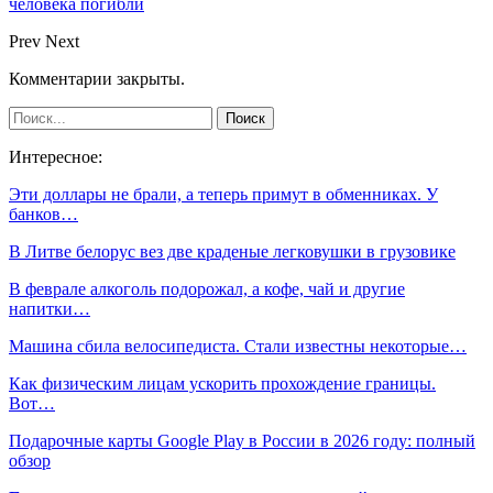
человека погибли
Prev
Next
Комментарии закрыты.
Интересное:
Эти доллары не брали, а теперь примут в обменниках. У
банков…
В Литве белорус вез две краденые легковушки в грузовике
В феврале алкоголь подорожал, а кофе, чай и другие
напитки…
Машина сбила велосипедиста. Стали известны некоторые…
Как физическим лицам ускорить прохождение границы.
Вот…
Подарочные карты Google Play в России в 2026 году: полный
обзор