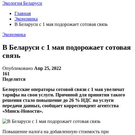
Экология Беларуси
Главная
Экономика
В Беларуси с 1 мая подорожает сотовая связь
Экономика
В Беларуси с 1 мая подорожает сотовая
связь
Опубликовано
Апр 25, 2022
161
Поделится
Белорусские операторы сотовой связи с 1 мая увеличат
тарифы на свои услуги. Причиной для принятия такого
решения стало повышение до 26 % НДС на услуги
передачи данных, сообщает корреспондент агентства
«Минск-Новости».
Повышение налога на добавленную стоимость при