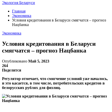
Экология Беларуси
Главная
Экономика
Условия кредитования в Беларуси смягчатся – прогноз
Нацбанка
Экономика
Условия кредитования в Беларуси
смягчатся – прогноз Нацбанка
Опубликовано
Май 5, 2023
264
Поделится
Регулятор отмечает, что смягчение условий уже началось,
и это касается, в том числе, потребительских кредитов в
белорусских рублях для физлиц.