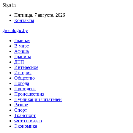
Sign in
Пятница, 7 августа, 2026
Контакты
greenlogic.by
Главная
В мире
Афиша
Граница
ДТП
Интересное
История
Общество
Погода
Президент
Происшествия
Публикации читателей
Разное
Спорт
Транспорт
Фото и видео
Экономика