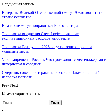
Следующая запись
Ветераны Великой Отечественной смогут 9 мая звонить по
стране бесплатно
Вам также могут понравиться
Еще от автора
Экономика внедрения GreenLogic: снижение
эксплуатационных расходов на объекте
Экономика Беларуси в 2026 году: источники роста и
уязвимые места
Viber запрещен в России. Что происходит с мессенджерами и
интернетом в соседней…
Смертник совершил теракт на вокзале в Пакистане — 24
человека погибли
Prev
Next
Комментарии закрыты.