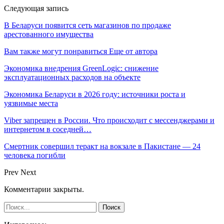
Следующая запись
В Беларуси появится сеть магазинов по продаже
арестованного имущества
Вам также могут понравиться
Еще от автора
Экономика внедрения GreenLogic: снижение
эксплуатационных расходов на объекте
Экономика Беларуси в 2026 году: источники роста и
уязвимые места
Viber запрещен в России. Что происходит с мессенджерами и
интернетом в соседней…
Смертник совершил теракт на вокзале в Пакистане — 24
человека погибли
Prev
Next
Комментарии закрыты.