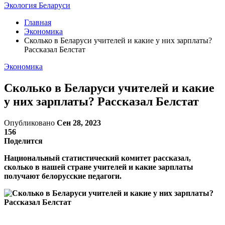
Экология Беларуси
Главная
Экономика
Сколько в Беларуси учителей и какие у них зарплаты?
Рассказал Белстат
Экономика
Сколько в Беларуси учителей и какие
у них зарплаты? Рассказал Белстат
Опубликовано
Сен 28, 2023
156
Поделится
Национальный статистический комитет рассказал,
сколько в нашей стране учителей и какие зарплаты
получают белорусские педагоги.