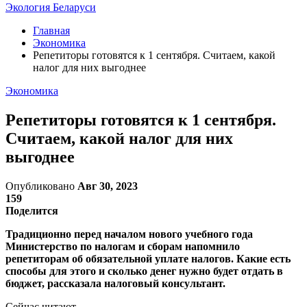
Экология Беларуси
Главная
Экономика
Репетиторы готовятся к 1 сентября. Считаем, какой
налог для них выгоднее
Экономика
Репетиторы готовятся к 1 сентября.
Считаем, какой налог для них
выгоднее
Опубликовано
Авг 30, 2023
159
Поделится
Традиционно перед началом нового учебного года
Министерство по налогам и сборам напомнило
репетиторам об обязательной уплате налогов. Какие есть
способы для этого и сколько денег нужно будет отдать в
бюджет, рассказала налоговый консультант.
Сейчас читают