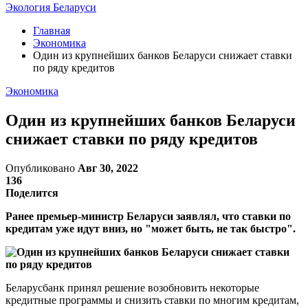
Экология Беларуси
Главная
Экономика
Один из крупнейших банков Беларуси снижает ставки
по ряду кредитов
Экономика
Один из крупнейших банков Беларуси
снижает ставки по ряду кредитов
Опубликовано
Авг 30, 2022
136
Поделится
Ранее премьер-министр Беларуси заявлял, что ставки по
кредитам уже идут вниз, но "может быть, не так быстро".
Беларусбанк принял решение возобновить некоторые
кредитные программы и снизить ставки по многим кредитам,