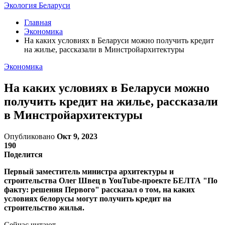
Экология Беларуси
Главная
Экономика
На каких условиях в Беларуси можно получить кредит
на жилье, рассказали в Минстройархитектуры
Экономика
На каких условиях в Беларуси можно
получить кредит на жилье, рассказали
в Минстройархитектуры
Опубликовано
Окт 9, 2023
190
Поделится
Первый заместитель министра архитектуры и
строительства Олег Швец в YouTube-проекте БЕЛТА "По
факту: решения Первого" рассказал о том, на каких
условиях белорусы могут получить кредит на
строительство жилья.
Сейчас читают